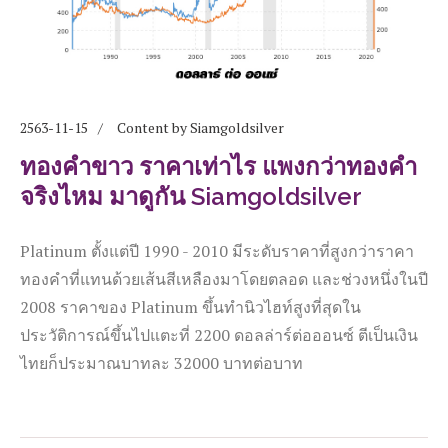
2563-11-15
Content by Siamgoldsilver
ทองคำขาว ราคาเท่าไร แพงกว่าทองคำ
จริงไหม มาดูกัน Siamgoldsilver
Platinum ตั้งแต่ปี 1990 - 2010 มีระดับราคาที่สูงกว่าราคา
ทองคำที่แทนด้วยเส้นสีเหลืองมาโดยตลอด และช่วงหนึ่งในปี
2008 ราคาของ Platinum ขึ้นทำนิวไฮท์สูงที่สุดใน
ประวัติการณ์ขึ้นไปแตะที่ 2200 ดอลล่าร์ต่อออนซ์ ตีเป็นเงิน
ไทยก็ประมาณบาทละ 32000 บาทต่อบาท