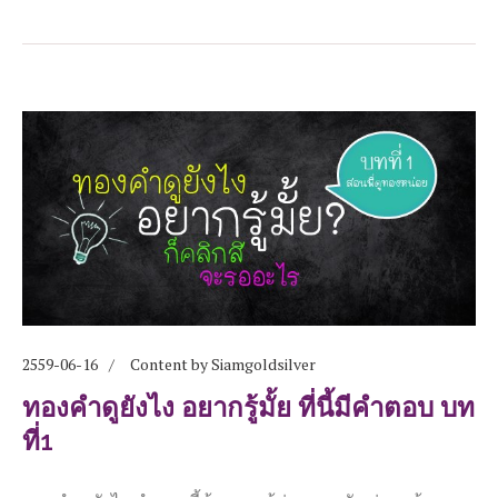
2559-06-16
Content by Siamgoldsilver
ทองคำดูยังไง อยากรู้มั้ย ที่นี้มีคำตอบ บท
ที่1