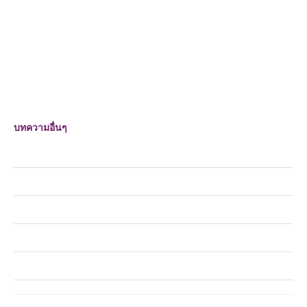
บทความอื่นๆ