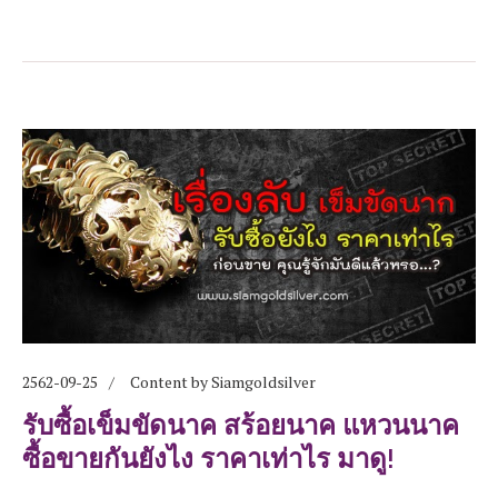
2562-09-25
Content by Siamgoldsilver
รับซื้อเข็มขัดนาค สร้อยนาค แหวนนาค
ซื้อขายกันยังไง ราคาเท่าไร มาดู!