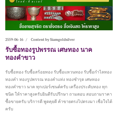
2559-06-16
Content by Siamgoldsilver
รับซื้อทองรูปพรรณ เศษทอง นาค
ทองคำขาว
รับซื้อทอง รับซื้อสร้อยทอง รับซื้อแหวนทอง รับซื้อกำไลทอง
ทองคำ ทองรูปพรรณ ทองคำแท่ง ทองชำรุด เศษทอง
ทองคำขาว นาค ทุกเปอร์เซนต์ครับ เครื่องประดับทอง ทุก
ชนิด ให้ราคาสูงครับยินดีรับปรึกษา ถามตอบ สอบถามราคา
ซื้อขายครับ บริการดี พูดคุยดี ค้าขายตรงไปตรงมา เชื่อใจได้
ครับ