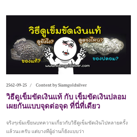
2562-09-25
Content by Siamgoldsilver
วิธีดูเข็มขัดเงินแท้ กับ เข็มขัดเงินปลอม
เผยกันแบบจุดต่อจุด ที่นี่ที่เดียว
จริงๆเข้มเขียนบทความเกี่ยวกับวิธีดูเข็มขัดเงินไปหลายครั้ง
แล้วนะครับ แต่บางทีผู้อ่านก็ยังแบบว่า