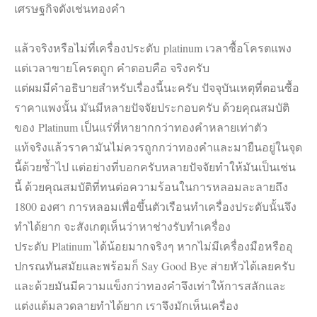
เศรษฐกิจดังเช่นทองคำ
แล้วจริงหรือไม่ที่เครื่องประดับ platinum เวลาซื้อโครตแพง
แต่เวลาขายโครตถูก คำตอบคือ จริงครับ
แต่ผมมีคำอธิบายสำหรับเรื่องนี้นะครับ ปัจจุบันเหตุที่ตอนซื้อ
ราคาแพงนั้น มันมีหลายปัจจัยประกอบครับ ด้วยคุณสมบัติ
ของ Platinum เป็นแร่ที่หายากกว่าทองคำหลายเท่าตัว
แท้จริงแล้วราคามันไม่ควรถูกกว่าทองคำและมายืนอยู่ในจุด
นี้ด้วยซ้ำไป แต่อย่างที่บอกครับหลายปัจจัยทำให้มันเป็นเช่น
นี้ ด้วยคุณสมบัติที่ทนต่อความร้อนในการหลอมละลายถึง
1800 องศา การหลอมเพื่อขึ้นตัวเรือนทำเครื่องประดับนั้นจึง
ทำได้ยาก จะสังเกตุเห็นว่าหาช่างรับทำเครื่อง
ประดับ Platinum ได้น้อยมากจริงๆ หากไม่มีเครื่องมือหรืออุ
ปกรณทันสมัยและพร้อมก็ Say Good Bye ส่ายหัวได้เลยครับ
และด้วยมันมีความแข็งกว่าทองคำจึงเท่าให้การสลักและ
แต่งแต้มลวดลายทำได้ยาก เราจึงมักเห็นเครื่อง