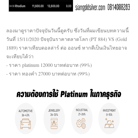
ลองมาดูราคาปัจจุบันวันนี้ดูครับ ซึ่งวันที่ผมเขียนบทความนี้
วันที่ 15/11/2020 ปัจจุบันราคาตลาดโลก (PT 884) VS (Gold
1889) ราคาเทียบดอลล่าร์ ต่อ ออนซ์ หากตีเป็นเงินไทยอาจ
จะเทียบได้ว่า
- ราคา platinum 12000 บาทต่อบาท (99%)
- ราคา ทองคำ 27000 บาทต่อบาท (99%)