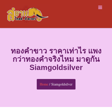
ทองคำขาว ราคาเท่าไร แพง
กว่าทองคำจริงไหม มาดูกัน
Siamgoldsilver
Home
/ Siamgoldsilver