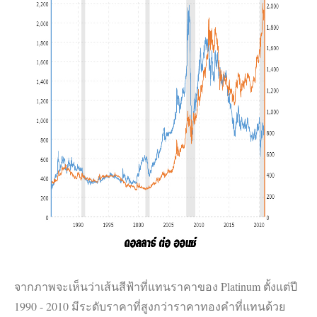
จากภาพจะเห็นว่าเส้นสีฟ้าที่แทนราคาของ Platinum ตั้งแต่ปี
1990 - 2010 มีระดับราคาที่สูงกว่าราคาทองคำที่แทนด้วย