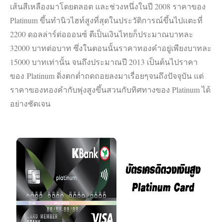
เส้นสีเหลืองมาโดยตลอด และช่วงหนึ่งในปี 2008 ราคาของ
Platinum ขึ้นทำนิวไฮท์สูงที่สุดในประวัติการณ์ขึ้นไปแตะที่
2200 ดอลล่าร์ต่อออนซ์ ตีเป็นเงินไทยก็ประมาณบาทละ
32000 บาทต่อบาท ซึ่งในตอนนั้นราคาทองคำอยู่เพียงบาทละ
15000 บาทเท่านั้น จนถึงประมาณปี 2013 เป็นต้นไปราคา
ของ Platinum ดิ่งตกต่ำถดถอยลงมาเรื่อยๆจนถึงปัจจุบัน แต่
ราคาของทองคำกับพุ่งสูงขึ้นสวนกับทิศทางของ Platinum ได้
อย่างชัดเจน