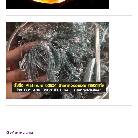
หัวข้อบทความ