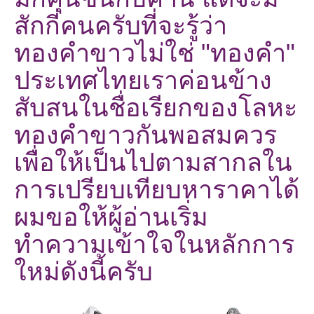
สักกี่คนครับที่จะรู้ว่า
ทองคำขาวไม่ใช่ "ทองคำ"
ประเทศไทยเราค่อนข้าง
สับสนในชื่อเรียกของโลหะ
ทองคำขาวกันพอสมควร
เพื่อให้เป็นไปตามสากลใน
การเปรียบเทียบหาราคาได้
ผมขอให้ผู้อ่านเริ่ม
ทำความเข้าใจในหลักการ
ใหม่ดังนี้ครับ