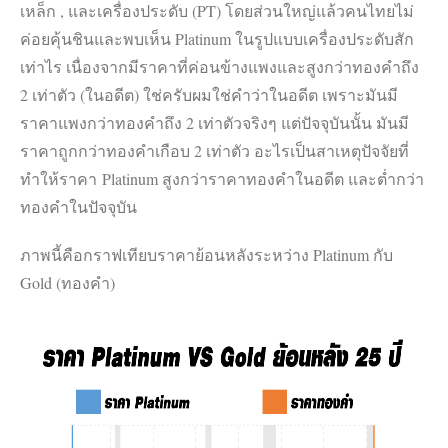
เหล็ก , และเครื่องประดับ (PT) โดยส่วนใหญ่แล้วคนไทยไม่
ค่อยคุ้นชินและพบเห็น Platinum ในรูปแบบเครื่องประดับสัก
เท่าไร เนื่องจากมีราคาที่ค่อนข้างแพงและสูงกว่าทองคำถึง
2 เท่าตัว (ในอดีต) ใช่ครับผมใช่คำว่าในอดีต เพราะมันมี
ราคาแพงกว่าทองคำถึง 2 เท่าตัวจริงๆ แต่ปัจจุบันนั้น มันมี
ราคาถูกกว่าทองคำเกือบ 2 เท่าตัว อะไรเป็นสาเหตุปัจจัยที่
ทำให้ราคา Platinum สูงกว่าราคาทองคำในอดีต และต่ำกว่า
ทองคำในปัจจุบัน
ภาพนี้คือกราฟเทียบราคาย้อนหลังระหว่าง Platinum กับ
Gold (ทองคำ)