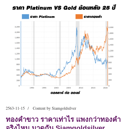
2563-11-15
Content by Siamgoldsilver
ทองคำขาว ราคาเท่าไร แพงกว่าทองคำ
จริงไหม มาดูกัน Siamgoldsilver