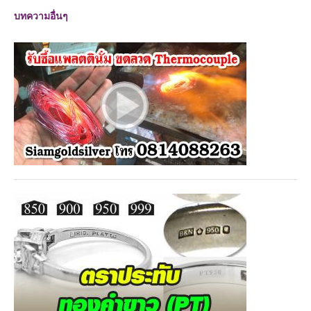
บทความอื่นๆ